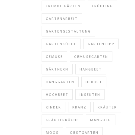
FREMDE GÄRTEN
FRÜHLING
GARTENARBEIT
GARTENGESTALTUNG
GARTENKÜCHE
GARTENTIPP
GEMÜSE
GEMÜSEGARTEN
GÄRTNERN
HANGBEET
HANGGARTEN
HERBST
HOCHBEET
INSEKTEN
KINDER
KRANZ
KRÄUTER
KRÄUTERKÜCHE
MANGOLD
MOOS
OBSTGARTEN