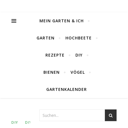
MEIN GARTEN & ICH
GARTEN
HOCHBEETE
REZEPTE
DIY
BIENEN
VÖGEL
GARTENKALENDER
DIY
DIY