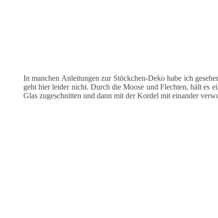
In manchen Anleitungen zur Stöckchen-Deko habe ich gesehen,
geht hier leider nicht. Durch die Moose und Flechten, hält es 
Glas zugeschnitten und dann mit der Kordel mit einander verwo