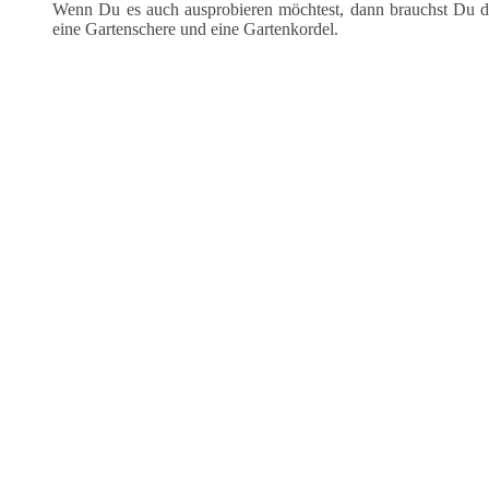
Wenn Du es auch ausprobieren möchtest, dann brauchst Du d
eine Gartenschere und eine Gartenkordel.