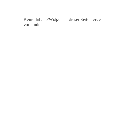
Keine Inhalte/Widgets in dieser Seitenleiste
vorhanden.