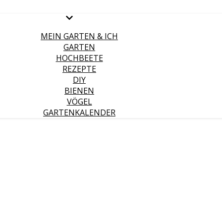
MEIN GARTEN & ICH
GARTEN
HOCHBEETE
REZEPTE
DIY
BIENEN
VÖGEL
GARTENKALENDER