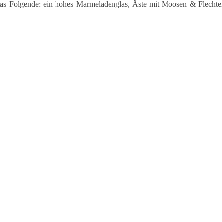
as Folgende: ein hohes Marmeladenglas, Äste mit Moosen & Flechte