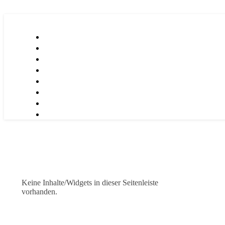
Keine Inhalte/Widgets in dieser Seitenleiste
vorhanden.