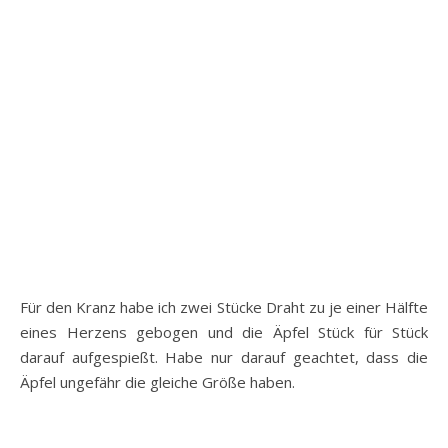
Für den Kranz habe ich zwei Stücke Draht zu je einer Hälfte
eines Herzens gebogen und die Äpfel Stück für Stück
darauf aufgespießt. Habe nur darauf geachtet, dass die
Äpfel ungefähr die gleiche Größe haben.