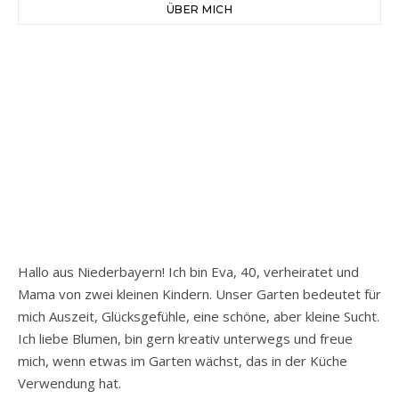
ÜBER MICH
Hallo aus Niederbayern! Ich bin Eva, 40, verheiratet und
Mama von zwei kleinen Kindern. Unser Garten bedeutet für
mich Auszeit, Glücksgefühle, eine schöne, aber kleine Sucht.
Ich liebe Blumen, bin gern kreativ unterwegs und freue
mich, wenn etwas im Garten wächst, das in der Küche
Verwendung hat.