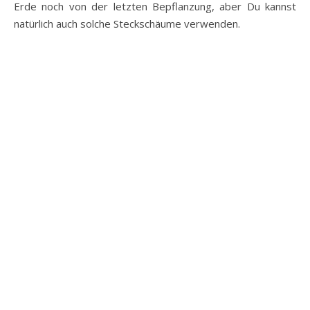
Erde noch von der letzten Bepflanzung, aber Du kannst
natürlich auch solche Steckschäume verwenden.