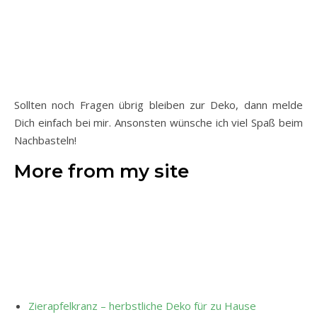
Sollten noch Fragen übrig bleiben zur Deko, dann melde
Dich einfach bei mir. Ansonsten wünsche ich viel Spaß beim
Nachbasteln!
More from my site
Zierapfelkranz – herbstliche Deko für zu Hause