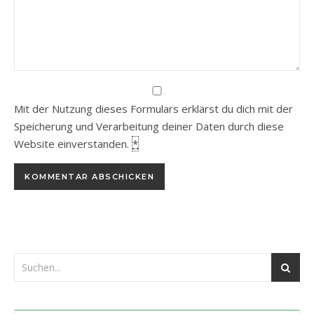
Mit der Nutzung dieses Formulars erklärst du dich mit der
Speicherung und Verarbeitung deiner Daten durch diese
Website einverstanden.
*