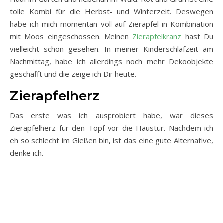
tolle Kombi für die Herbst- und Winterzeit. Deswegen
habe ich mich momentan voll auf Zieräpfel in Kombination
mit Moos eingeschossen. Meinen
Zierapfelkranz
hast Du
vielleicht schon gesehen. In meiner Kinderschlafzeit am
Nachmittag, habe ich allerdings noch mehr Dekoobjekte
geschafft und die zeige ich Dir heute.
Zierapfelherz
Das erste was ich ausprobiert habe, war dieses
Zierapfelherz für den Topf vor die Haustür. Nachdem ich
eh so schlecht im Gießen bin, ist das eine gute Alternative,
denke ich.