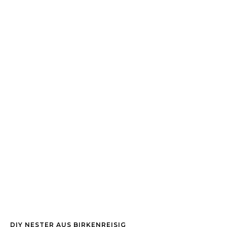
DIY NESTER AUS BIRKENREISIG