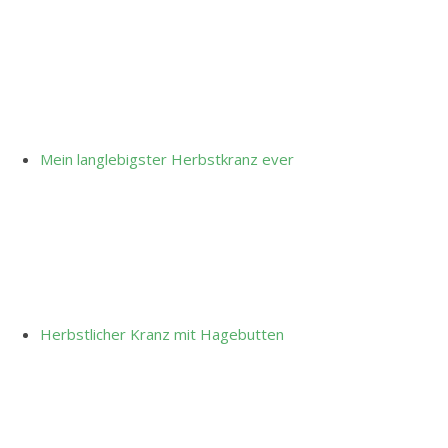
Mein langlebigster Herbstkranz ever
Herbstlicher Kranz mit Hagebutten