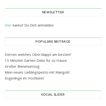
NEWSLETTER
Hier
kannst Du Dich anmelden.
POPULÄRE BEITRÄGE
Dörren: welches Obst klappt am besten?
15 Minuten Garten-Deko für zu Hause
Großer Bienenumzug
Mein neues Lieblingspesto mit Mangold
Engerlinge im Hochbeet
SOCIAL SLIDER