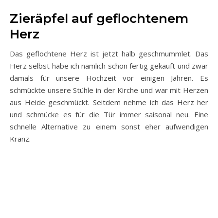
Zieräpfel auf geflochtenem
Herz
Das geflochtene Herz ist jetzt halb geschmummlet. Das
Herz selbst habe ich nämlich schon fertig gekauft und zwar
damals für unsere Hochzeit vor einigen Jahren. Es
schmückte unsere Stühle in der Kirche und war mit Herzen
aus Heide geschmückt. Seitdem nehme ich das Herz her
und schmücke es für die Tür immer saisonal neu. Eine
schnelle Alternative zu einem sonst eher aufwendigen
Kranz.