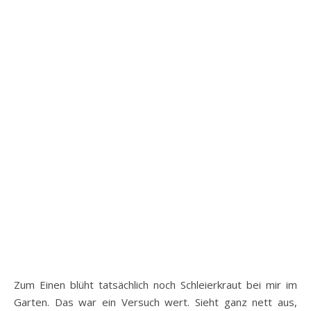
Zum Einen blüht tatsächlich noch Schleierkraut bei mir im
Garten. Das war ein Versuch wert. Sieht ganz nett aus,