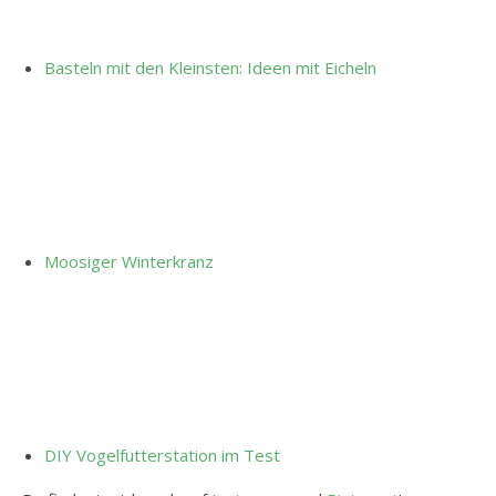
Basteln mit den Kleinsten: Ideen mit Eicheln
Moosiger Winterkranz
DIY Vogelfutterstation im Test