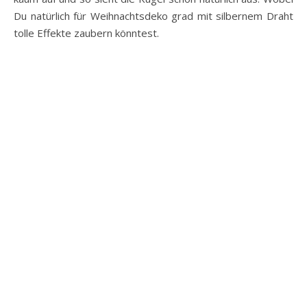
Du natürlich für Weihnachtsdeko grad mit silbernem Draht
tolle Effekte zaubern könntest.