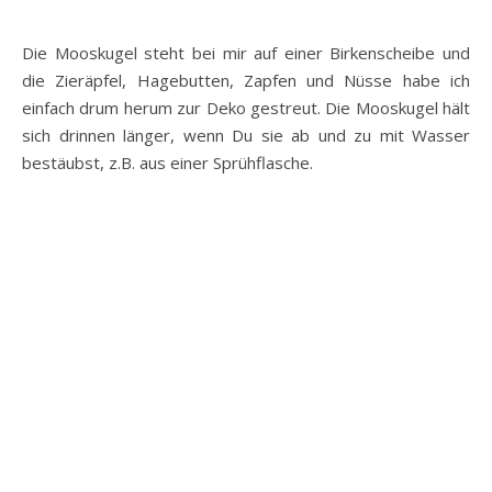
Die Mooskugel steht bei mir auf einer Birkenscheibe und
die Zieräpfel, Hagebutten, Zapfen und Nüsse habe ich
einfach drum herum zur Deko gestreut. Die Mooskugel hält
sich drinnen länger, wenn Du sie ab und zu mit Wasser
bestäubst, z.B. aus einer Sprühflasche.