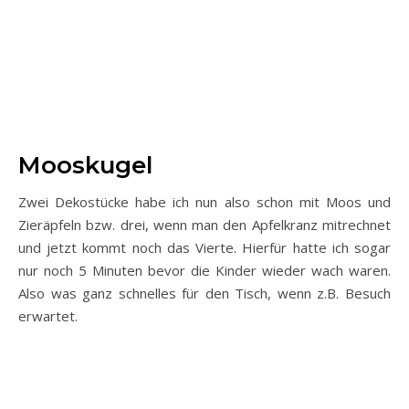
Mooskugel
Zwei Dekostücke habe ich nun also schon mit Moos und
Zieräpfeln bzw. drei, wenn man den Apfelkranz mitrechnet
und jetzt kommt noch das Vierte. Hierfür hatte ich sogar
nur noch 5 Minuten bevor die Kinder wieder wach waren.
Also was ganz schnelles für den Tisch, wenn z.B. Besuch
erwartet.