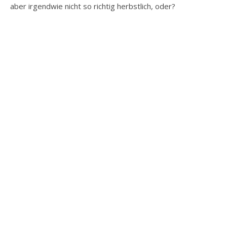
aber irgendwie nicht so richtig herbstlich, oder?