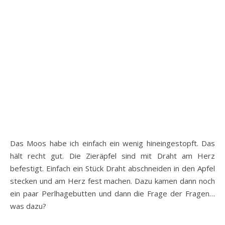
Das Moos habe ich einfach ein wenig hineingestopft. Das
hält recht gut. Die Zieräpfel sind mit Draht am Herz
befestigt. Einfach ein Stück Draht abschneiden in den Apfel
stecken und am Herz fest machen. Dazu kamen dann noch
ein paar Perlhagebutten und dann die Frage der Fragen…
was dazu?