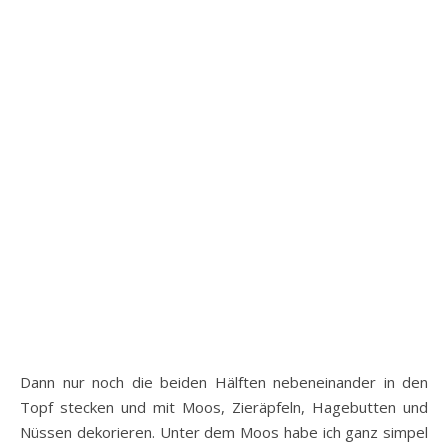
Dann nur noch die beiden Hälften nebeneinander in den
Topf stecken und mit Moos, Zieräpfeln, Hagebutten und
Nüssen dekorieren. Unter dem Moos habe ich ganz simpel