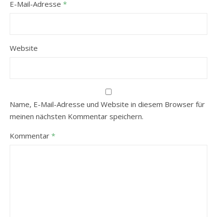
E-Mail-Adresse
*
Website
Name, E-Mail-Adresse und Website in diesem Browser für
meinen nächsten Kommentar speichern.
Kommentar
*