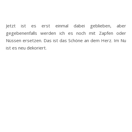
Jetzt ist es erst einmal dabei geblieben, aber
gegebenenfalls werden ich es noch mit Zapfen oder
Nüssen ersetzen. Das ist das Schöne an dem Herz. Im Nu
ist es neu dekoriert.