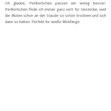
Ich glaube, Perlkörbchen passen ein wenig besser.
Perlkörbchen finde ich immer ganz nett für Gestecke, weil
die Blüten schon an der Staude so schön trocknen und sich
dann so halten. Perfekt für weiße Blickfänge.