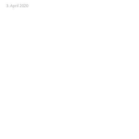
3. April 2020