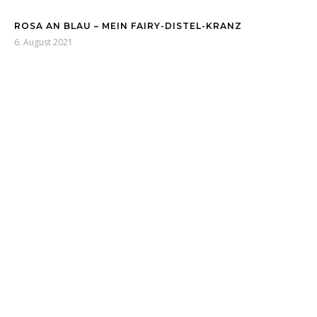
ROSA AN BLAU – MEIN FAIRY-DISTEL-KRANZ
6. August 2021