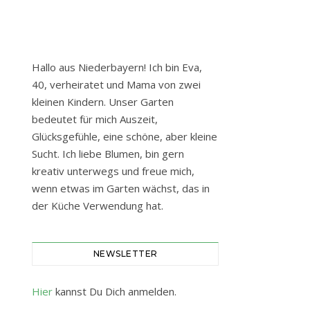
Hallo aus Niederbayern! Ich bin Eva,
40, verheiratet und Mama von zwei
kleinen Kindern. Unser Garten
bedeutet für mich Auszeit,
Glücksgefühle, eine schöne, aber kleine
Sucht. Ich liebe Blumen, bin gern
kreativ unterwegs und freue mich,
wenn etwas im Garten wächst, das in
der Küche Verwendung hat.
NEWSLETTER
Hier
kannst Du Dich anmelden.