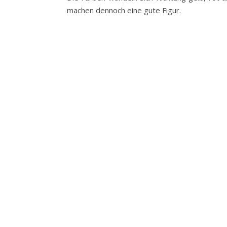
machen dennoch eine gute Figur.