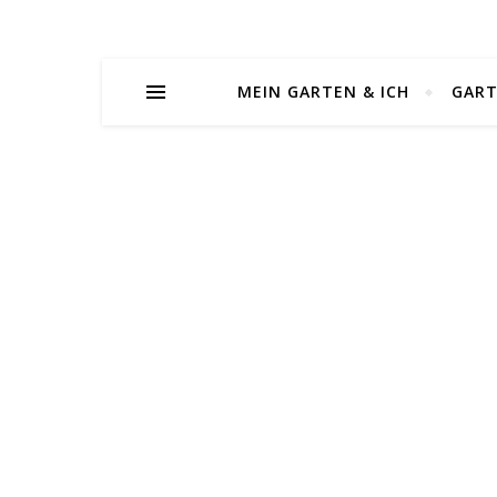
MEIN GARTEN & ICH
GAR