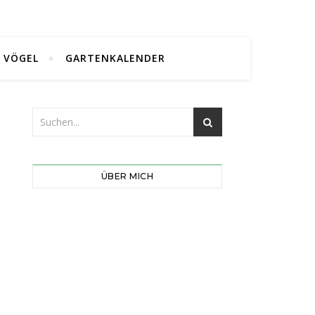
VÖGEL
GARTENKALENDER
ÜBER MICH