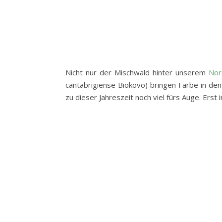
Nicht nur der Mischwald hinter unserem
Nor
cantabrigiense Biokovo) bringen Farbe in de
zu dieser Jahreszeit noch viel fürs Auge. Erst