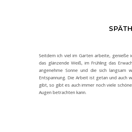
SPÄTH
Seitdem ich viel im Garten arbeite, genieße i
das glänzende Weiß, im Frühling das Erwac
angenehme Sonne und die sich langsam w
Entspannung. Die Arbeit ist getan und auch 
gibt, so gibt es auch immer noch viele schö
Augen betrachten kann.