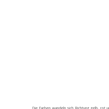
Die Farben wandeln sich Richtung gelb, rot 