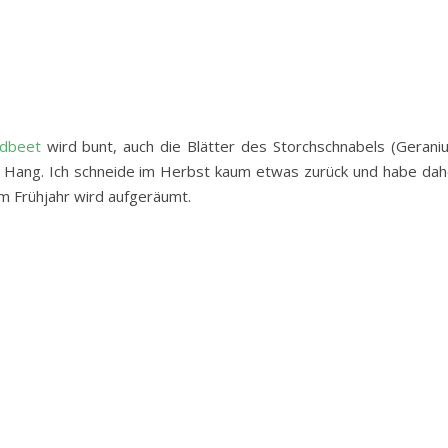
dbeet
wird bunt, auch die Blätter des Storchschnabels (Gerani
n Hang. Ich schneide im Herbst kaum etwas zurück und habe dah
 im Frühjahr wird aufgeräumt.