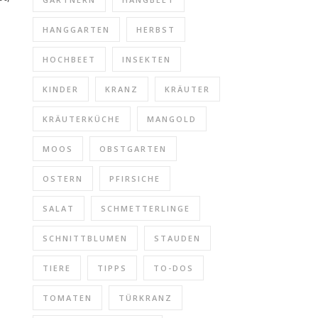
HANGGARTEN
HERBST
HOCHBEET
INSEKTEN
KINDER
KRANZ
KRÄUTER
KRÄUTERKÜCHE
MANGOLD
MOOS
OBSTGARTEN
OSTERN
PFIRSICHE
SALAT
SCHMETTERLINGE
SCHNITTBLUMEN
STAUDEN
TIERE
TIPPS
TO-DOS
TOMATEN
TÜRKRANZ