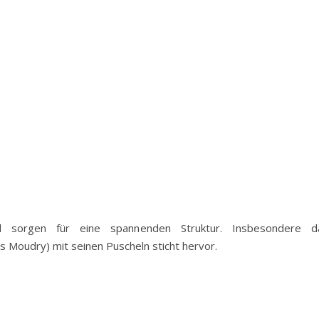
d sorgen für eine spannenden Struktur. Insbesondere d
Moudry) mit seinen Puscheln sticht hervor.