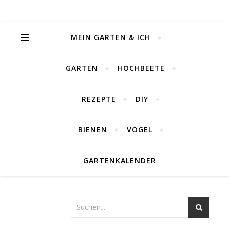
MEIN GARTEN & ICH
GARTEN
HOCHBEETE
REZEPTE
DIY
BIENEN
VÖGEL
GARTENKALENDER