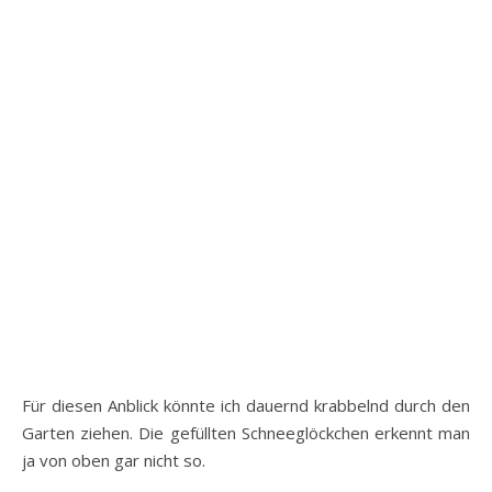
Für diesen Anblick könnte ich dauernd krabbelnd durch den
Garten ziehen. Die gefüllten Schneeglöckchen erkennt man
ja von oben gar nicht so.