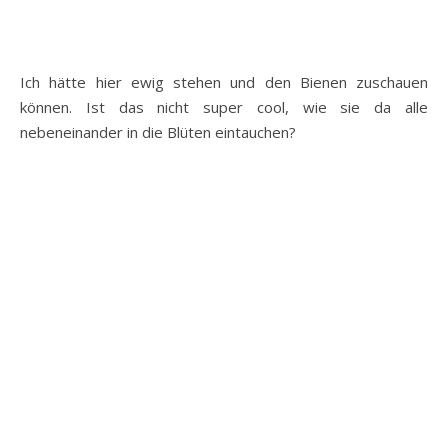
Ich hätte hier ewig stehen und den Bienen zuschauen
können. Ist das nicht super cool, wie sie da alle
nebeneinander in die Blüten eintauchen?