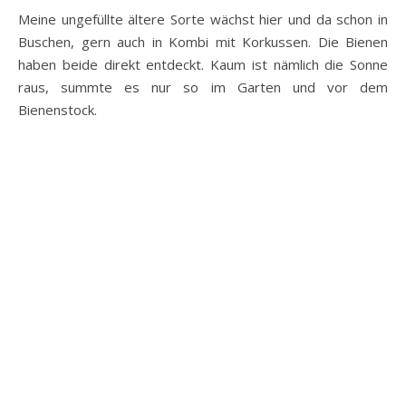
Meine ungefüllte ältere Sorte wächst hier und da schon in
Buschen, gern auch in Kombi mit Korkussen. Die Bienen
haben beide direkt entdeckt. Kaum ist nämlich die Sonne
raus, summte es nur so im Garten und vor dem
Bienenstock.