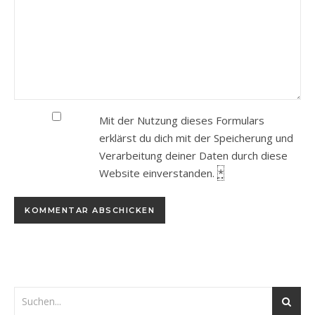
Mit der Nutzung dieses Formulars
erklärst du dich mit der Speicherung und
Verarbeitung deiner Daten durch diese
Website einverstanden.
*