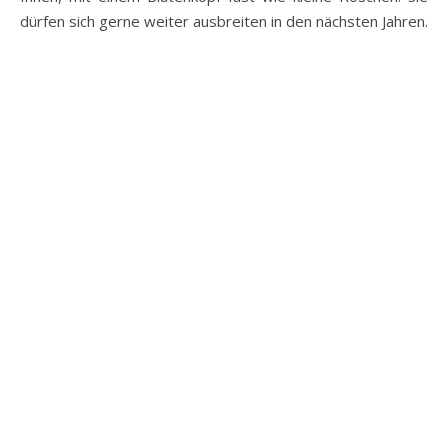
dürfen sich gerne weiter ausbreiten in den nächsten Jahren.