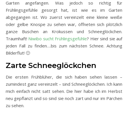
Garten angefangen. Was jedoch so richtig für
Frühlingsgefühle gesorgt hat, ist wie es im Garten
abgegangen ist. Wo zuerst vereinzelt eine kleine weiße
oder gelbe Knospe zu sehen war, öffneten sich plötzlich
ganze Buschen an Krokussen und Schneeglöckchen.
Traumhaft!
Niwibo sucht Frühlingsgefühle
? Hier sind sie auf
jeden Fall zu finden….bis zum nächsten Schnee. Achtung
Bilderflut! 🙂
Zarte Schneeglöckchen
Die ersten Frühblüher, die sich haben sehen lassen –
zumindest ganz vereinzelt – sind Schneeglöckchen. Ich kann
mich einfach nicht satt sehen. Die hier habe ich im Herbst
neu gepflanzt und so sind sie noch zart und nur im Pärchen
zu sehen.