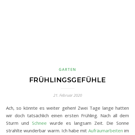
GARTEN
FRÜHLINGSGEFÜHLE
21. Februar 2020
Ach, so könnte es weiter gehen! Zwei Tage lange hatten
wir doch tatsächlich einen ersten Frühling. Nach all dem
Sturm und
Schnee
wurde es langsam Zeit. Die Sonne
strahlte wunderbar warm. Ich habe mit
Aufräumarbeiten
im