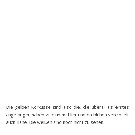
Die gelben Korkusse sind also die, die überall als erstes
angefangen haben zu blühen. Hier und da blühen vereinzelt
auch lilane. Die weißen sind noch nicht zu sehen.