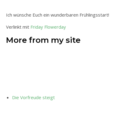
Ich wünsche Euch ein wunderbaren Frühlingsstart!
Verlinkt mit
Friday Flowerday
More from my site
Die Vorfreude steigt