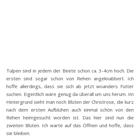
Tulpen sind in jedem der Beete schon ca. 3-4cm hoch. Die
ersten sind sogar schon von Rehen angeknabbert. Ich
hoffe allerdings, dass sie sich ab jetzt woanders Futter
suchen. Eigentlich wäre genug da überall um uns herum. Im
Hintergrund sieht man noch Blüten der Christrose, die kurz
nach dem ersten Aufblühen auch einmal schön von den
Rehen heimgesucht worden ist. Das hier sind nun die
zweiten Blüten. Ich warte auf das Öffnen und hoffe, dass
sie bleiben.