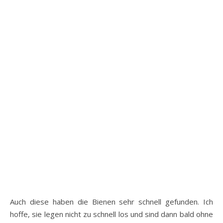
Auch diese haben die Bienen sehr schnell gefunden. Ich
hoffe, sie legen nicht zu schnell los und sind dann bald ohne