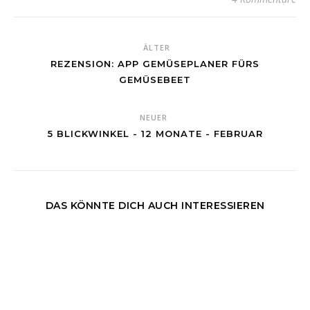
ÄLTER
REZENSION: APP GEMÜSEPLANER FÜRS
GEMÜSEBEET
NEUER
5 BLICKWINKEL - 12 MONATE - FEBRUAR
DAS KÖNNTE DICH AUCH INTERESSIEREN