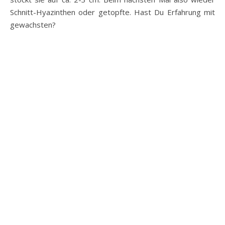
Schnitt-Hyazinthen oder getopfte. Hast Du Erfahrung mit
gewachsten?