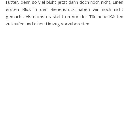
Futter, denn so viel blüht jetzt dann doch noch nicht. Einen
ersten Blick in den Bienenstock haben wir noch nicht
gemacht. Als nächstes steht eh vor der Tür neue Kästen
zu kaufen und einen Umzug vorzubereiten.