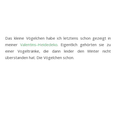
Das kleine Vögelchen habe ich letztens schon gezeigt in
meiner
Valentins-Heidedeko
. Eigentlich gehörten sie zu
einer Vogeltränke, die dann leider den Winter nicht
überstanden hat. Die Vögelchen schon.