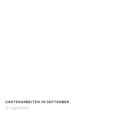
GARTENARBEITEN IM SEPTEMBER
31. August 2019