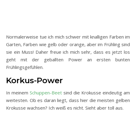
Normalerweise tue ich mich schwer mit knalligen Farben im
Garten, Farben wie gelb oder orange, aber im Frühling sind
sie ein Muss! Daher freue ich mich sehr, dass es jetzt los
geht mit der geballten Power an ersten bunten
Frühlingsgefühlen.
Korkus-Power
In meinem
Schuppen-Beet
sind die Krokusse eindeutig am
weitesten. Ob es daran liegt, dass hier die meisten gelben
Krokusse wachsen? Ich weiß es nicht. Sieht aber toll aus.