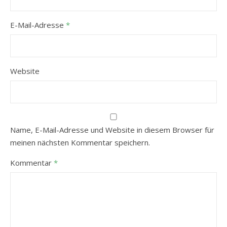
E-Mail-Adresse
*
Website
Name, E-Mail-Adresse und Website in diesem Browser für
meinen nächsten Kommentar speichern.
Kommentar
*