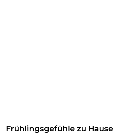
Frühlingsgefühle zu Hause