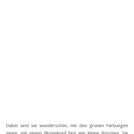
Dabei sind sie wunderschön, mit den grünen Färbungen
Innen, mit einem Blütenkopf fast wie kleine Röschen. Sie