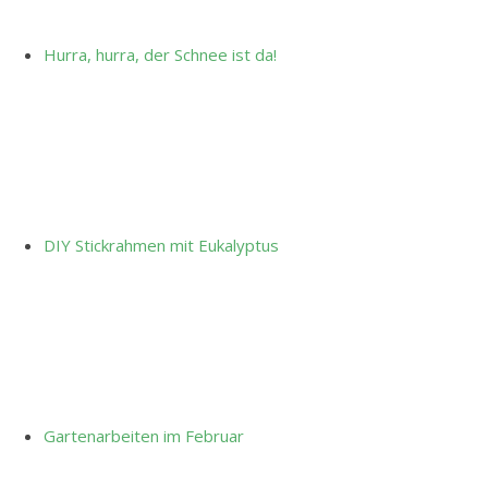
Hurra, hurra, der Schnee ist da!
DIY Stickrahmen mit Eukalyptus
Gartenarbeiten im Februar