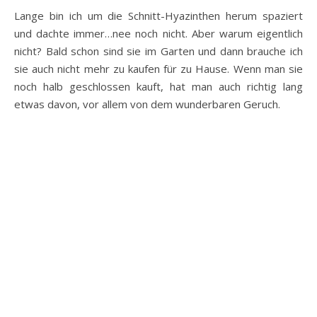
Lange bin ich um die Schnitt-Hyazinthen herum spaziert
und dachte immer…nee noch nicht. Aber warum eigentlich
nicht? Bald schon sind sie im Garten und dann brauche ich
sie auch nicht mehr zu kaufen für zu Hause. Wenn man sie
noch halb geschlossen kauft, hat man auch richtig lang
etwas davon, vor allem von dem wunderbaren Geruch.