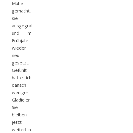
Mühe
gemacht,
sie
ausgegraben
und im
Frühjahr
wieder
neu
gesetzt.
Gefühlt
hatte ich
danach
weniger
Gladiolen.
Sie
bleiben
jetzt
weiterhin