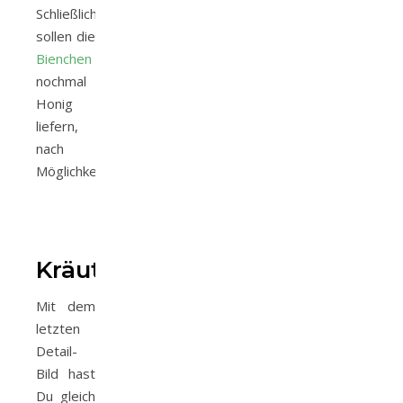
Schließlich
sollen die
Bienchen
nochmal
Honig
liefern,
nach
Möglichkeit.
Kräuterbeet
Mit dem
letzten
Detail-
Bild hast
Du gleich