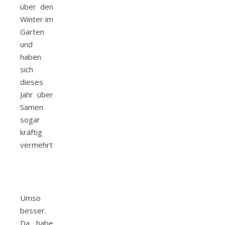
über den
Winter im
Garten
und
haben
sich
dieses
Jahr über
Samen
sogar
kräftig
vermehrt.
Umso
besser.
Da habe