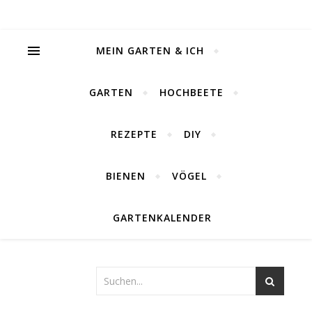
MEIN GARTEN & ICH
GARTEN
HOCHBEETE
REZEPTE
DIY
BIENEN
VÖGEL
GARTENKALENDER