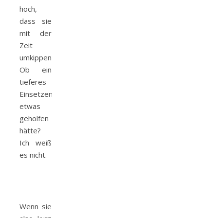
hoch,
dass sie
mit der
Zeit
umkippen.
Ob ein
tieferes
Einsetzen
etwas
geholfen
hätte?
Ich weiß
es nicht.
Wenn sie