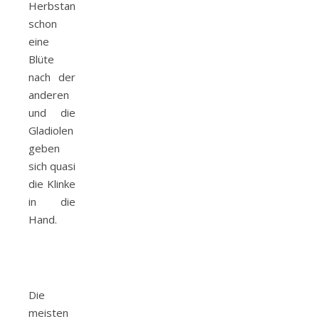
Herbstanemone
schon
eine
Blüte
nach der
anderen
und die
Gladiolen
geben
sich quasi
die Klinke
in die
Hand.
Die
meisten