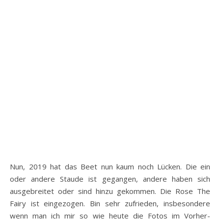
Nun, 2019 hat das Beet nun kaum noch Lücken. Die ein
oder andere Staude ist gegangen, andere haben sich
ausgebreitet oder sind hinzu gekommen. Die Rose The
Fairy ist eingezogen. Bin sehr zufrieden, insbesondere
wenn man ich mir so wie heute die Fotos im Vorher-