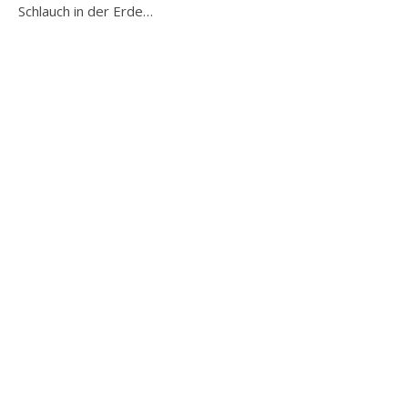
Schlauch in der Erde…