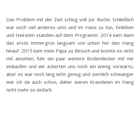
Das Problem mit der Zeit schlug voll zur Buche. Schließlich
war noch viel anderes ums und im Haus zu tun, Einleben
und Heiraten standen auf dem Programm. 2014 kam dann
das erste Immergrün langsam von unten her den Hang
hinauf. 2015 kam mein Papa zu Besuch und konnte es nicht
mit ansehen, fuhr ein paar weitere Bodendecker mit mir
einkaufen und wir ackerten uns noch ein wenig vorwärts,
aber es war noch lang nicht genug und ziemlich schwanger
war ich da auch schon, daher waren Kraxeleien im Hang
nicht mehr so einfach.