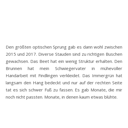
Den größten optischen Sprung gab es dann wohl zwischen
2015 und 2017. Diverse Stauden sind zu richtigen Buschen
gewachsen. Das Beet hat ein wenig Struktur erhalten. Den
Brunnen hat mein Schwiegervater in mühevoller
Handarbeit mit Findlingen verkleidet. Das Immergrün hat
langsam den Hang bedeckt und nur auf der rechten Seite
tat es sich schwer Fuß zu fassen. Es gab Monate, die mir
noch nicht passten. Monate, in denen kaum etwas blühte.