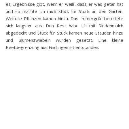
es Ergebnisse gibt, wenn er weiß, dass er was getan hat
und so machte ich mich Stück für Stück an den Garten.
Weitere Pflanzen kamen hinzu. Das Immergrün bereitete
sich langsam aus. Den Rest habe ich mit Rindenmulch
abgedeckt und Stück für Stück kamen neue Stauden hinzu
und Blumenzwiebeln wurden gesetzt. Eine kleine
Beetbegrenzung aus Findlingen ist entstanden.