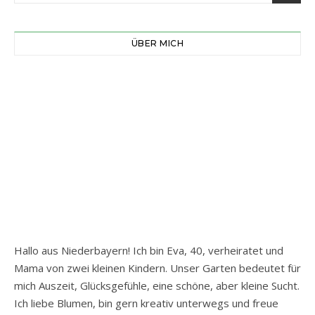
ÜBER MICH
Hallo aus Niederbayern! Ich bin Eva, 40, verheiratet und
Mama von zwei kleinen Kindern. Unser Garten bedeutet für
mich Auszeit, Glücksgefühle, eine schöne, aber kleine Sucht.
Ich liebe Blumen, bin gern kreativ unterwegs und freue