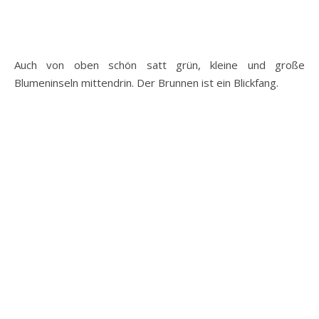
Auch von oben schön satt grün, kleine und große
Blumeninseln mittendrin. Der Brunnen ist ein Blickfang.