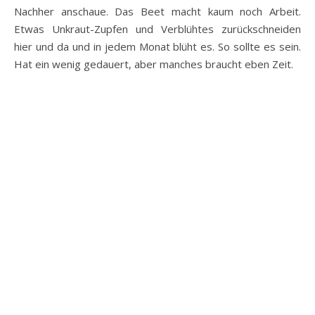
Nachher anschaue. Das Beet macht kaum noch Arbeit.
Etwas Unkraut-Zupfen und Verblühtes zurückschneiden
hier und da und in jedem Monat blüht es. So sollte es sein.
Hat ein wenig gedauert, aber manches braucht eben Zeit.