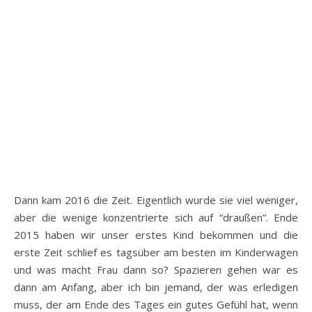
Dann kam 2016 die Zeit. Eigentlich wurde sie viel weniger,
aber die wenige konzentrierte sich auf “draußen”. Ende
2015 haben wir unser erstes Kind bekommen und die
erste Zeit schlief es tagsüber am besten im Kinderwagen
und was macht Frau dann so? Spazieren gehen war es
dann am Anfang, aber ich bin jemand, der was erledigen
muss, der am Ende des Tages ein gutes Gefühl hat, wenn