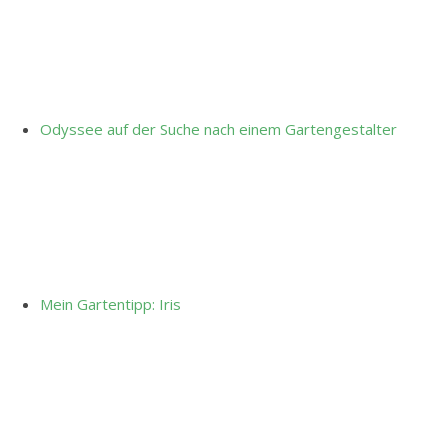
Odyssee auf der Suche nach einem Gartengestalter
Mein Gartentipp: Iris