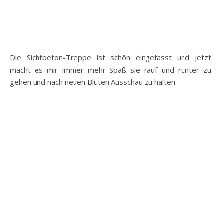
Die Sichtbeton-Treppe ist schön eingefasst und jetzt
macht es mir immer mehr Spaß sie rauf und runter zu
gehen und nach neuen Blüten Ausschau zu halten.