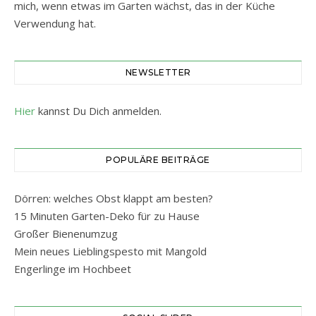
mich, wenn etwas im Garten wächst, das in der Küche
Verwendung hat.
NEWSLETTER
Hier
kannst Du Dich anmelden.
POPULÄRE BEITRÄGE
Dörren: welches Obst klappt am besten?
15 Minuten Garten-Deko für zu Hause
Großer Bienenumzug
Mein neues Lieblingspesto mit Mangold
Engerlinge im Hochbeet