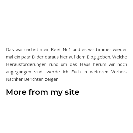
Das war und ist mein Beet-Nr.1 und es wird immer wieder
mal ein paar Bilder daraus hier auf dem Blog geben. Welche
Herausforderungen rund um das Haus herum wir noch
angegangen sind, werde ich Euch in weiteren Vorher-
Nachher Berichten zeigen.
More from my site