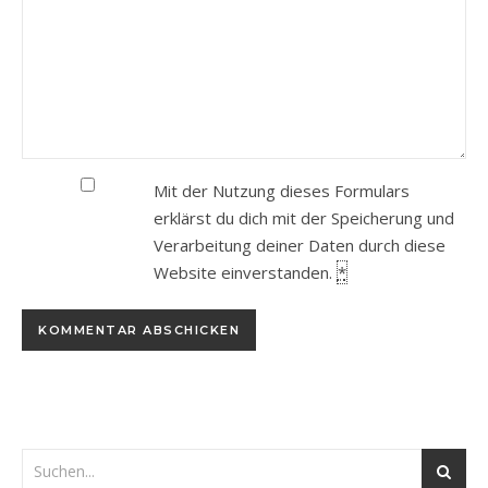
Mit der Nutzung dieses Formulars
erklärst du dich mit der Speicherung und
Verarbeitung deiner Daten durch diese
Website einverstanden.
*