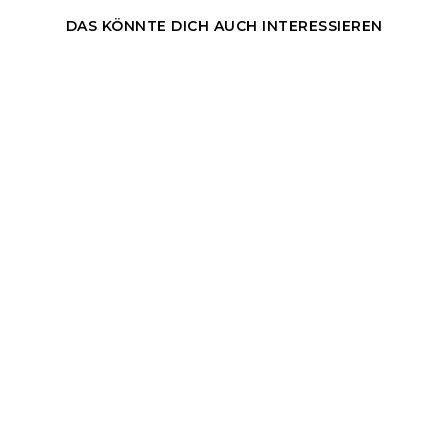
DAS KÖNNTE DICH AUCH INTERESSIEREN