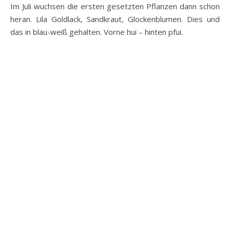
Im Juli wuchsen die ersten gesetzten Pflanzen dann schon
heran. Lila Goldlack, Sandkraut, Glockenblumen. Dies und
das in blau-weiß gehalten. Vorne hui – hinten pfui.