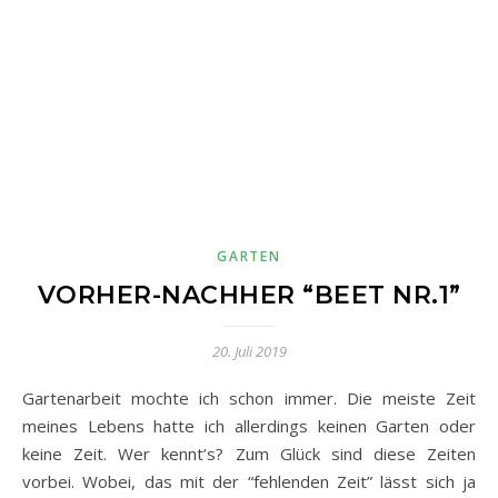
GARTEN
VORHER-NACHHER “BEET NR.1”
20. Juli 2019
Gartenarbeit mochte ich schon immer. Die meiste Zeit
meines Lebens hatte ich allerdings keinen Garten oder
keine Zeit. Wer kennt’s? Zum Glück sind diese Zeiten
vorbei. Wobei, das mit der “fehlenden Zeit” lässt sich ja