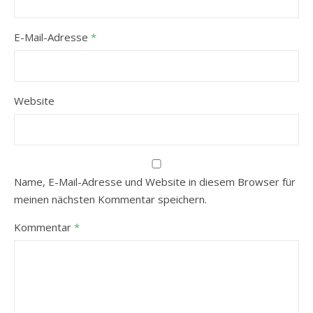
E-Mail-Adresse
*
Website
Name, E-Mail-Adresse und Website in diesem Browser für
meinen nächsten Kommentar speichern.
Kommentar
*