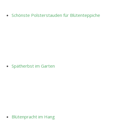
Schönste Polsterstauden für Blütenteppiche
Spätherbst im Garten
Blütenpracht im Hang