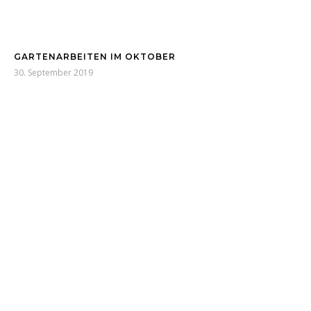
GARTENARBEITEN IM OKTOBER
30. September 2019